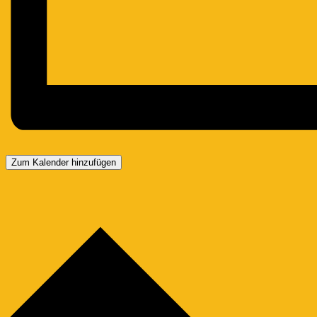
Zum Kalender hinzufügen