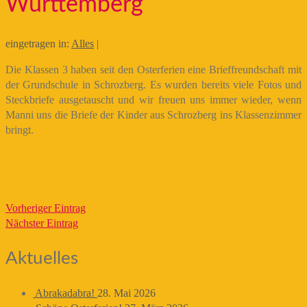
Württemberg
eingetragen in:
Alles
|
Die Klassen 3 haben seit den Osterferien eine Brieffreundschaft mit
der Grundschule in Schrozberg. Es wurden bereits viele Fotos und
Steckbriefe ausgetauscht und wir freuen uns immer wieder, wenn
Manni uns die Briefe der Kinder aus Schrozberg ins Klassenzimmer
bringt.
Vorheriger Eintrag
Nächster Eintrag
Aktuelles
Abrakadabra!
28. Mai 2026