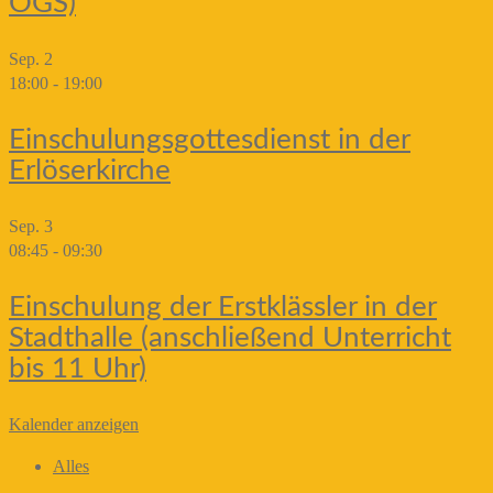
OGS)
Sep.
2
18:00
-
19:00
Einschulungsgottesdienst in der
Erlöserkirche
Sep.
3
08:45
-
09:30
Einschulung der Erstklässler in der
Stadthalle (anschließend Unterricht
bis 11 Uhr)
Kalender anzeigen
Alles