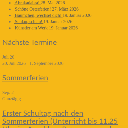
Abrakadabra!
28. Mai 2026
Schöne Osterferien!
27. März 2026
Bäumchen, wechsel dich!
19. Januar 2026
Schlau, schlau!
19. Januar 2026
Künstler am Werk
19. Januar 2026
Nächste Termine
Juli
20
20. Juli 2026
-
1. September 2026
Sommerferien
Sep.
2
Ganztägig
Erster Schultag nach den
Sommerferien (Unterricht bis 11.25