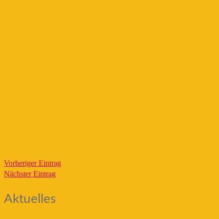
Vorheriger Eintrag
Nächster Eintrag
Aktuelles