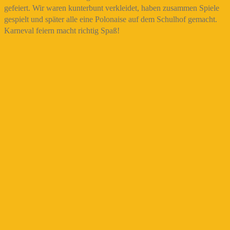
gefeiert. Wir waren kunterbunt verkleidet, haben zusammen Spiele
gespielt und später alle eine Polonaise auf dem Schulhof gemacht.
Karneval feiern macht richtig Spaß!