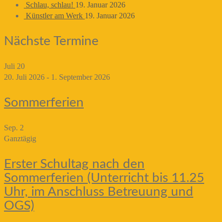
Schlau, schlau!
19. Januar 2026
Künstler am Werk
19. Januar 2026
Nächste Termine
Juli
20
20. Juli 2026
-
1. September 2026
Sommerferien
Sep.
2
Ganztägig
Erster Schultag nach den
Sommerferien (Unterricht bis 11.25
Uhr, im Anschluss Betreuung und
OGS)