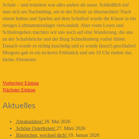
Schule – und trotzdem war alles anders als sonst. Schließlich traf
man sich am Nachmittag, um in der Schule zu übernachten! Nach
einem Imbiss und Spielen auf dem Schulhof wurde die Klasse in ein
riesiges Luftmatratzenlager verwandelt. Aber vorm Lesen und
Schlafengehen machten wir uns noch auf eine Wanderung, die uns
an der Schafsbrücke und der Burg Schnellenberg vorbei führte.
Danach wurde es richtig kuschelig und es wurde (kurz!) geschlafen!
Morgens gab es ein leckeres Frühstück und um 10 Uhr endete das
kleine Abenteuer.
Vorheriger Eintrag
Nächster Eintrag
Aktuelles
Abrakadabra!
28. Mai 2026
Schöne Osterferien!
27. März 2026
Bäumchen, wechsel dich!
19. Januar 2026