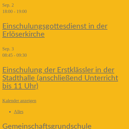
Sep.
2
18:00
-
19:00
Einschulungsgottesdienst in der
Erlöserkirche
Sep.
3
08:45
-
09:30
Einschulung der Erstklässler in der
Stadthalle (anschließend Unterricht
bis 11 Uhr)
Kalender anzeigen
Alles
Gemeinschaftsgrundschule