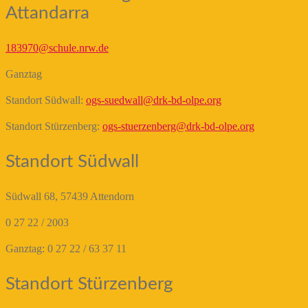
Attandarra
183970@schule.nrw.de
Ganztag
Standort Südwall:
ogs-suedwall@drk-bd-olpe.org
Standort Stürzenberg:
ogs-stuerzenberg@drk-bd-olpe.org
Standort Südwall
Südwall 68, 57439 Attendorn
0 27 22 / 2003
Ganztag: 0 27 22 / 63 37 11
Standort Stürzenberg