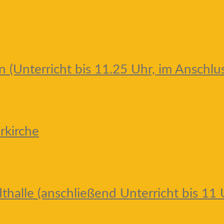
n (Unterricht bis 11.25 Uhr, im Anschl
rkirche
dthalle (anschließend Unterricht bis 11 