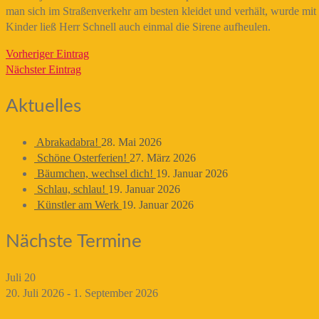
man sich im Straßenverkehr am besten kleidet und verhält, wurde mit
Kinder ließ Herr Schnell auch einmal die Sirene aufheulen.
Vorheriger Eintrag
Nächster Eintrag
Aktuelles
Abrakadabra!
28. Mai 2026
Schöne Osterferien!
27. März 2026
Bäumchen, wechsel dich!
19. Januar 2026
Schlau, schlau!
19. Januar 2026
Künstler am Werk
19. Januar 2026
Nächste Termine
Juli
20
20. Juli 2026
-
1. September 2026