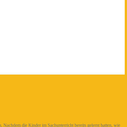
 Nachdem die Kinder im Sachunterricht bereits gelernt hatten, wie