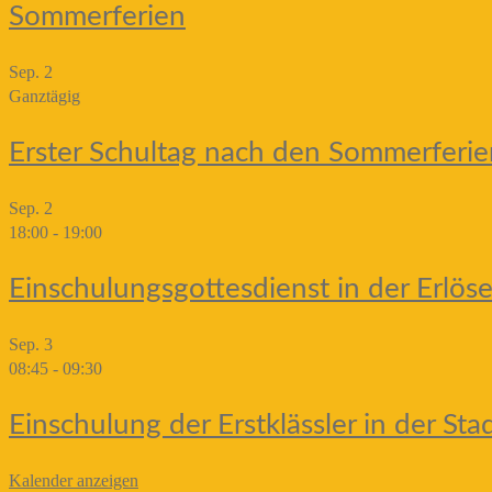
Sommerferien
Sep.
2
Ganztägig
Erster Schultag nach den Sommerferie
Sep.
2
18:00
-
19:00
Einschulungsgottesdienst in der Erlöse
Sep.
3
08:45
-
09:30
Einschulung der Erstklässler in der Sta
Kalender anzeigen