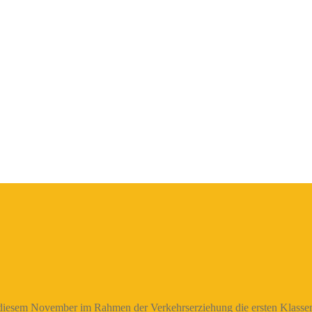
n diesem November im Rahmen der Verkehrserziehung die ersten Klassen.