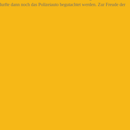
durfte dann noch das Polizeiauto begutachtet werden. Zur Freude der