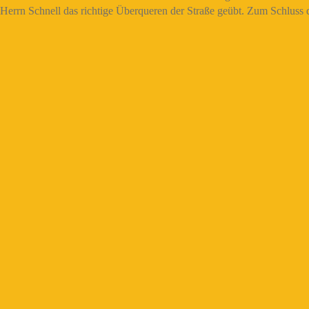
 Herrn Schnell das richtige Überqueren der Straße geübt. Zum Schluss 